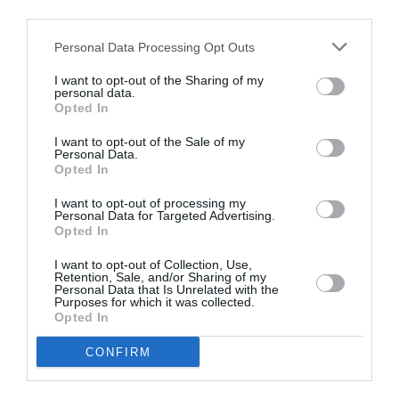
third parties.
Personal Data Processing Opt Outs
I want to opt-out of the Sharing of my
personal data.
Opted In
I want to opt-out of the Sale of my
Personal Data.
Opted In
I want to opt-out of processing my
Personal Data for Targeted Advertising.
Opted In
I want to opt-out of Collection, Use,
Retention, Sale, and/or Sharing of my
Personal Data that Is Unrelated with the
Purposes for which it was collected.
Opted In
CONFIRM
Post precedente
See