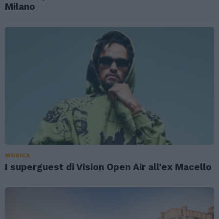
Milano
MUSICA
I superguest di Vision Open Air all’ex Macello