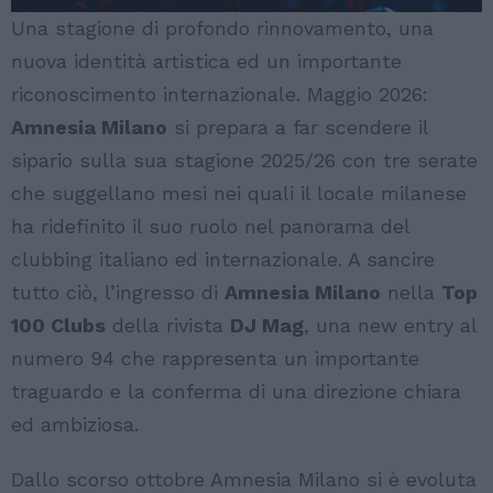
Una stagione di profondo rinnovamento, una
nuova identità artistica ed un importante
riconoscimento internazionale. Maggio 2026:
Amnesia Milano
si prepara a far scendere il
sipario sulla sua stagione 2025/26 con tre serate
che suggellano mesi nei quali il locale milanese
ha ridefinito il suo ruolo nel panorama del
clubbing italiano ed internazionale. A sancire
tutto ciò, l’ingresso di
Amnesia Milano
nella
Top
100 Clubs
della rivista
DJ Mag
, una new entry al
numero 94 che rappresenta un importante
traguardo e la conferma di una direzione chiara
ed ambiziosa.
Dallo scorso ottobre Amnesia Milano si è evoluta