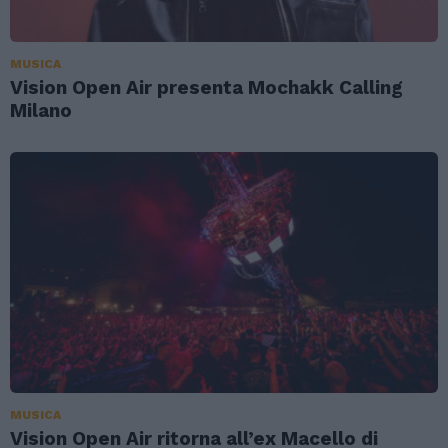
MUSICA
Vision Open Air presenta Mochakk Calling
Milano
MUSICA
Vision Open Air ritorna all’ex Macello di