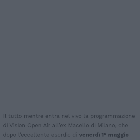
Il tutto mentre entra nel vivo la programmazione
di Vision Open Air all’ex Macello di Milano, che
dopo l’eccellente esordio di
venerdì 1° maggio