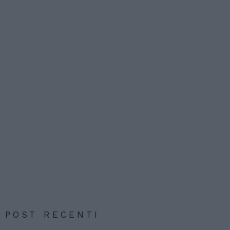
POST RECENTI