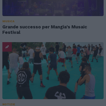
MUSICA
Grande successo per Mangia’s Musaic
Festival
NOTIZIE