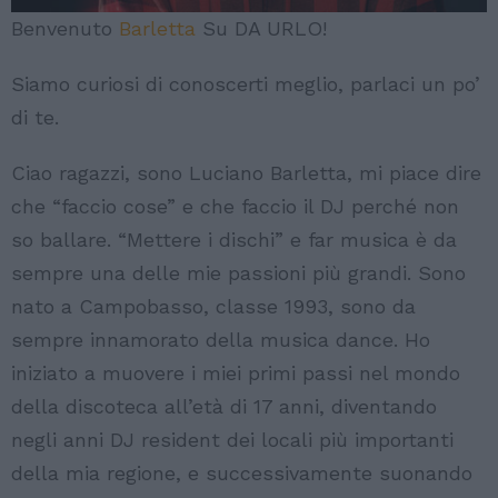
Benvenuto
Barletta
Su DA URLO!
Siamo curiosi di conoscerti meglio, parlaci un po’
di te.
Ciao ragazzi, sono Luciano Barletta, mi piace dire
che “faccio cose” e che faccio il DJ perché non
so ballare. “Mettere i dischi” e far musica è da
sempre una delle mie passioni più grandi. Sono
nato a Campobasso, classe 1993, sono da
sempre innamorato della musica dance. Ho
iniziato a muovere i miei primi passi nel mondo
della discoteca all’età di 17 anni, diventando
negli anni DJ resident dei locali più importanti
della mia regione, e successivamente suonando