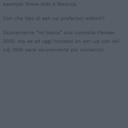
esempio Steve Aoki e Meduza.
Con che tipo di set-up preferisci esibirti?
Sicuramente “mi basta” una consolle Pioneer
2000, ma se ad oggi trovassi un set-up con dei
cdj 3000 sarei sicuramente più contento!