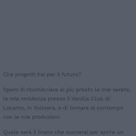
Che progetti hai per il futuro?
Spero di ricominciare al più presto le mie serate,
la mia residenza presso il Vanilla Club di
Locarno, in Svizzera, e di tornare al contempo
con le mie produzioni.
Quale sarà il brano che suonerai per aprire un