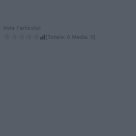
Vota l'articolo!
[Totale:
0
Media:
0
]