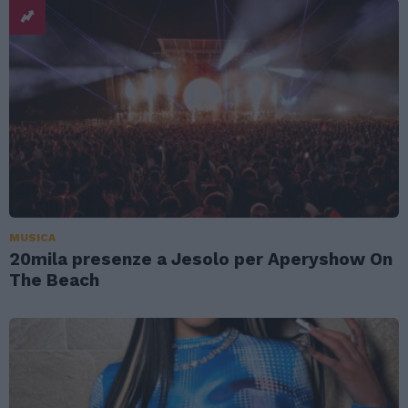
MUSICA
20mila presenze a Jesolo per Aperyshow On
The Beach