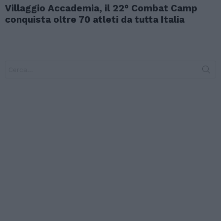
Villaggio Accademia, il 22° Combat Camp
conquista oltre 70 atleti da tutta Italia
Search
for: