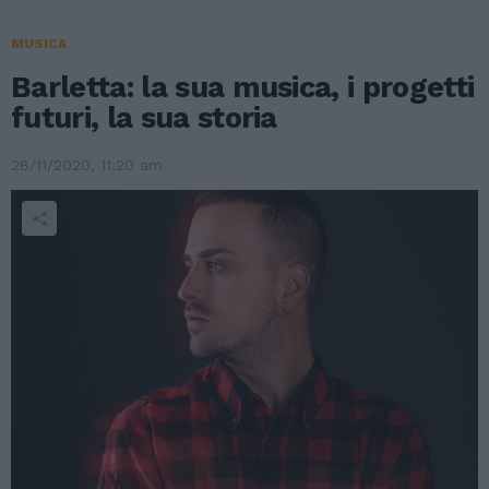
MUSICA
Barletta: la sua musica, i progetti
futuri, la sua storia
28/11/2020, 11:20 am