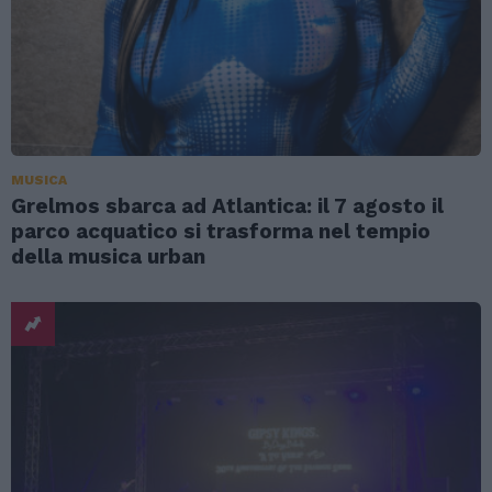
MUSICA
Grelmos sbarca ad Atlantica: il 7 agosto il
parco acquatico si trasforma nel tempio
della musica urban