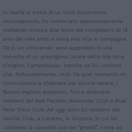
In realtà si tratta di un inizio totalmente
inconsapevole, ho cominciato spontaneamente
mettendo musica alle feste dei compleanni di 18
anni dei miei amici e nella mia villa in campagna.
Da lì, un crescendo: sono approdato in una
consolle di un prestigioso locale della mia zona
d’origine, Campobasso, tramite un DJ-contest
che, fortunatamente, vinsi. Da quel momento mi
cominciarono a chiamare per alcune serate, i
famosi Veglioni scolastici, fino a diventare
resident del Red Passion, Alexander Club e Blue
Note Disco Club. Ad oggi sono DJ resident del
Vanilla Club, a Locarno, in Svizzera, in cui ho
condiviso la consolle con dei “grandi”, come ad