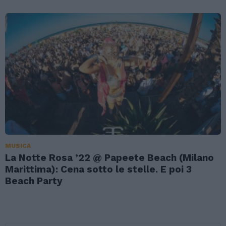
MUSICA
La Notte Rosa ’22 @ Papeete Beach (Milano
Marittima): Cena sotto le stelle. E poi 3
Beach Party