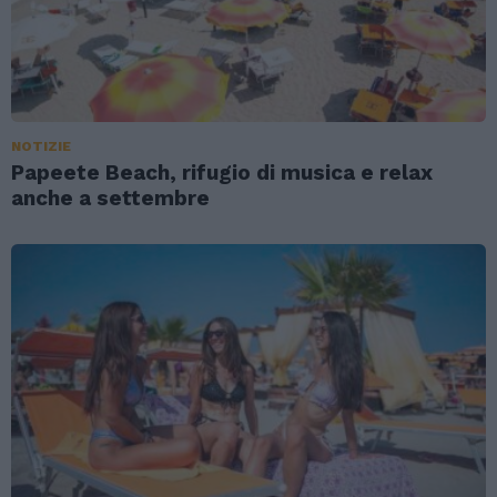
NOTIZIE
Papeete Beach, rifugio di musica e relax
anche a settembre