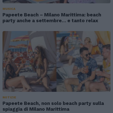
MUSICA
Papeete Beach – Milano Marittima: beach
party anche a settembre… e tanto relax
NOTIZIE
Papeete Beach, non solo beach party sulla
spiaggia di Milano Marittima