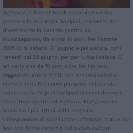
BigMama, il format black made in Salento,
prende vita alla Praja Gallipoli, epicentro del
divertimento in Salento gestito da
Musicaeparole, da ormai 10 anni. Per l’estate
2025 lo fa sabato 21 giugno e poi ancora, ogni
venerdì dal 28 giugno, per per tutta l’estate. E’
un party che da 10 anni vibra tra hip hop,
reggaeton, afro e R’n’B, con sonorità calde e
identità forte.Nel cuore pulsante dell’estate
salentina, la Praja di Gallipoli si accende con il
ritmo travolgente del BigMama Party, evento
black tra i più attesi della stagione.
Un’esplosione di suoni urban, afrobeat, trap e hip
hop che fonde l’energia della club culture