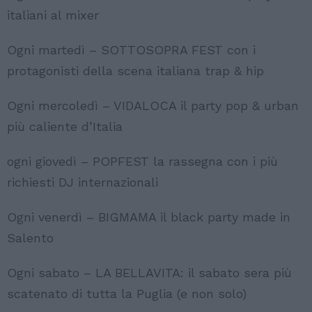
italiani al mixer
Ogni martedì – SOTTOSOPRA FEST con i
protagonisti della scena italiana trap & hip
Ogni mercoledì – VIDALOCA il party pop & urban
più caliente d’Italia
ogni giovedì – POPFEST la rassegna con i più
richiesti DJ internazionali
Ogni venerdì – BIGMAMA il black party made in
Salento
Ogni sabato – LA BELLAVITA: il sabato sera più
scatenato di tutta la Puglia (e non solo)