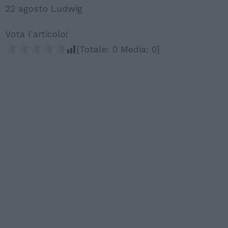
22 agosto Ludwig
Vota l'articolo!
[Totale:
0
Media:
0
]