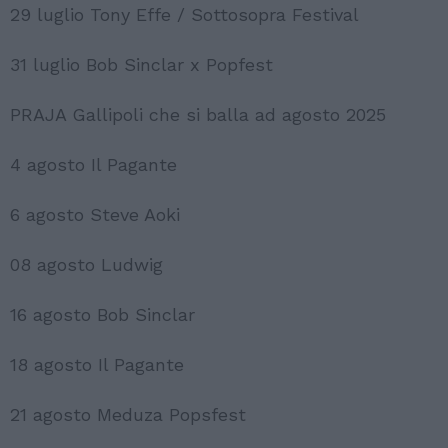
29 luglio Tony Effe / Sottosopra Festival
31 luglio Bob Sinclar x Popfest
PRAJA Gallipoli che si balla ad agosto 2025
4 agosto Il Pagante
6 agosto Steve Aoki
08 agosto Ludwig
16 agosto Bob Sinclar
18 agosto Il Pagante
21 agosto Meduza Popsfest