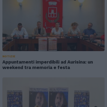
NOTIZIE
Appuntamenti imperdibili ad Aurisina: un
weekend tra memoria e festa