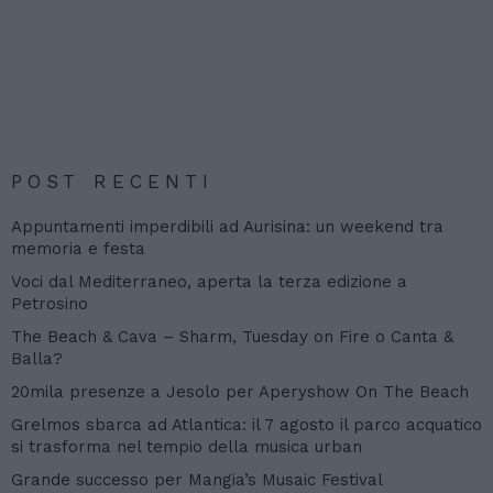
POST RECENTI
Appuntamenti imperdibili ad Aurisina: un weekend tra
memoria e festa
Voci dal Mediterraneo, aperta la terza edizione a
Petrosino
The Beach & Cava – Sharm, Tuesday on Fire o Canta &
Balla?
20mila presenze a Jesolo per Aperyshow On The Beach
Grelmos sbarca ad Atlantica: il 7 agosto il parco acquatico
si trasforma nel tempio della musica urban
Grande successo per Mangia’s Musaic Festival