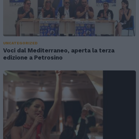
UNCATEGORIZED
Voci dal Mediterraneo, aperta la terza
edizione a Petrosino