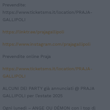
Prevendite:
https://www.ticketsms.it/location/PRAJA-
GALLIPOLI
https://linktr.ee/prajagallipoli
https://www.instagram.com/prajagallipoli
Prevendite online Praja
https://www.ticketsms.it/location/PRAJA-
GALLIPOLI
ALCUNI DEI PARTY già annunciati @ PRAJA
GALLIPOLI per l’estate 2025
Ogni lunedì – ANGE OU DÉMON con i top dj