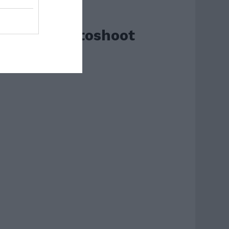
Paris Photoshoot