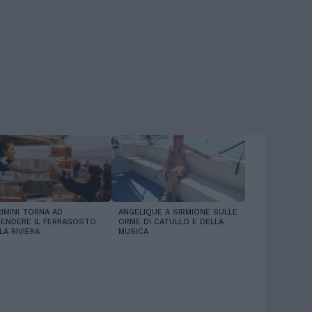
RIMINI TORNA AD
ANGELIQUE A SIRMIONE SULLE
ENDERE IL FERRAGOSTO
ORME DI CATULLO E DELLA
LA RIVIERA
MUSICA