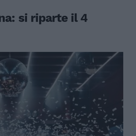
: si riparte il 4