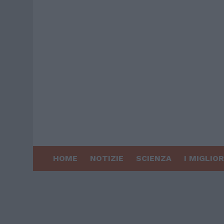
HOME
NOTIZIE
SCIENZA
I MIGLIOR