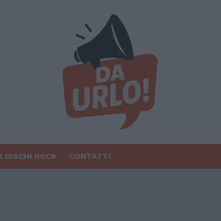
I DISCHI ROCK
CONTATTI