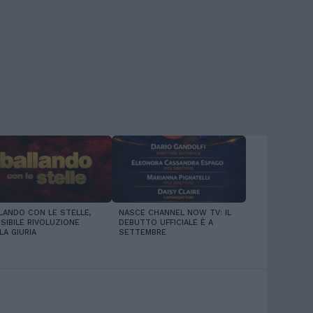
LANDO CON LE STELLE,
NASCE CHANNEL NOW TV: IL
SIBILE RIVOLUZIONE
DEBUTTO UFFICIALE È A
LA GIURIA
SETTEMBRE