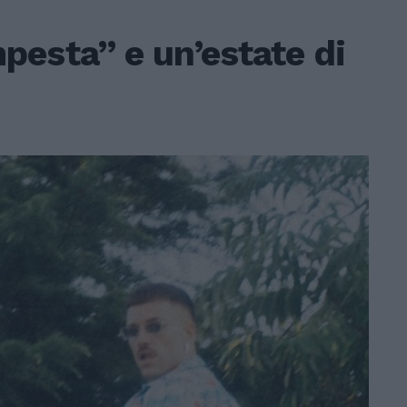
pesta” e un’estate di