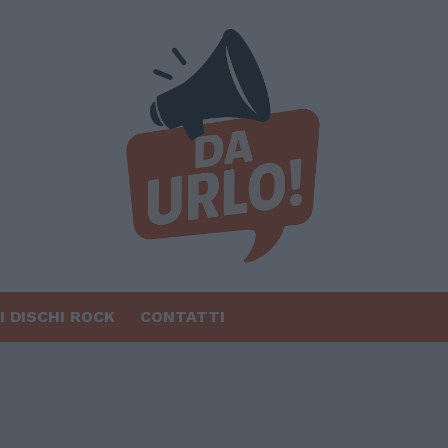
I DISCHI ROCK
CONTATTI