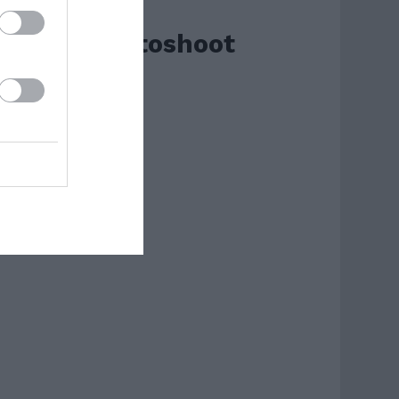
Paris Photoshoot