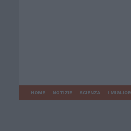
HOME
NOTIZIE
SCIENZA
I MIGLIOR