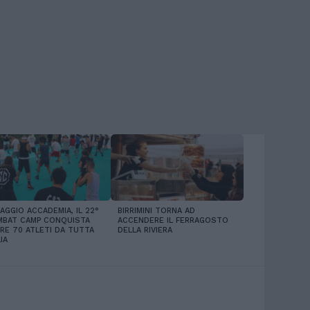
LAGGIO ACCADEMIA, IL 22°
BIRRIMINI TORNA AD
BAT CAMP CONQUISTA
ACCENDERE IL FERRAGOSTO
RE 70 ATLETI DA TUTTA
DELLA RIVIERA
IA