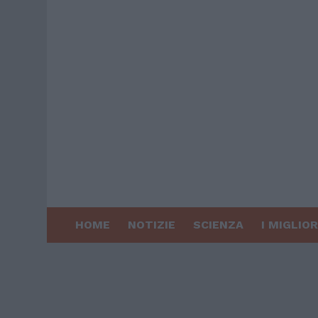
HOME
NOTIZIE
SCIENZA
I MIGLIOR