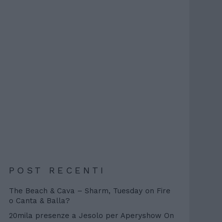
POST RECENTI
The Beach & Cava – Sharm, Tuesday on Fire
o Canta & Balla?
20mila presenze a Jesolo per Aperyshow On