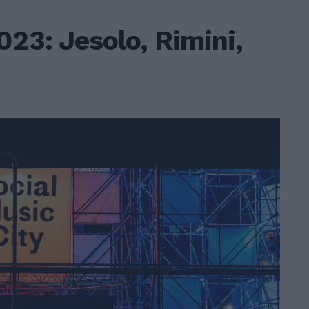
023: Jesolo, Rimini,