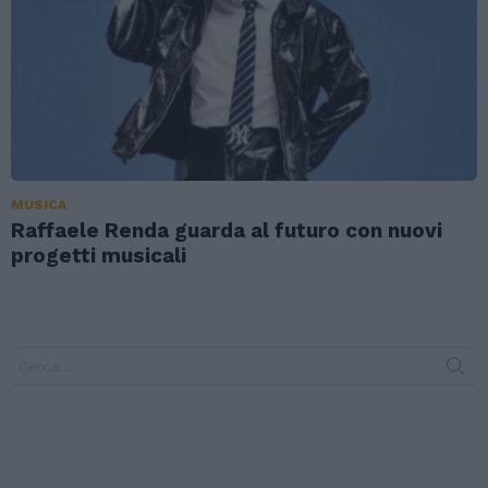
MUSICA
Raffaele Renda guarda al futuro con nuovi
progetti musicali
Search
for: