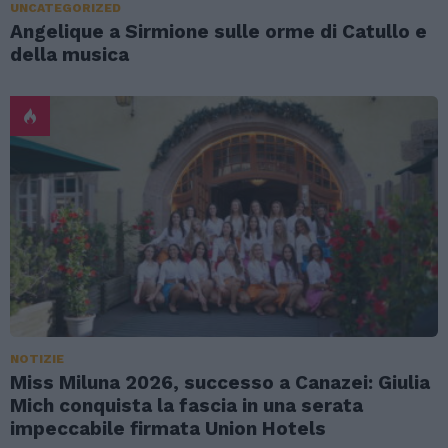
UNCATEGORIZED
Angelique a Sirmione sulle orme di Catullo e
della musica
NOTIZIE
Miss Miluna 2026, successo a Canazei: Giulia
Mich conquista la fascia in una serata
impeccabile firmata Union Hotels