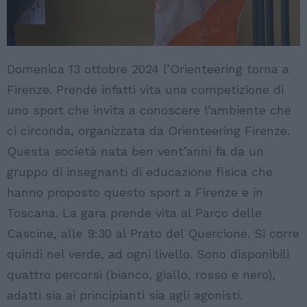
Domenica 13 ottobre 2024 l’Orienteering torna a
Firenze. Prende infatti vita una competizione di
uno sport che invita a conoscere l’ambiente che
ci circonda, organizzata da Orienteering Firenze.
Questa società nata ben vent’anni fa da un
gruppo di insegnanti di educazione fisica che
hanno proposto questo sport a Firenze e in
Toscana. La gara prende vita al Parco delle
Cascine, alle 9:30 al Prato del Quercione. Si corre
quindi nel verde, ad ogni livello. Sono disponibili
quattro percorsi (bianco, giallo, rosso e nero),
adatti sia ai principianti sia agli agonisti.