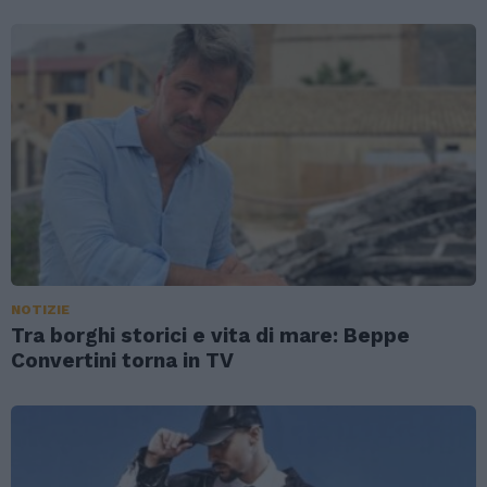
NOTIZIE
Tra borghi storici e vita di mare: Beppe
Convertini torna in TV