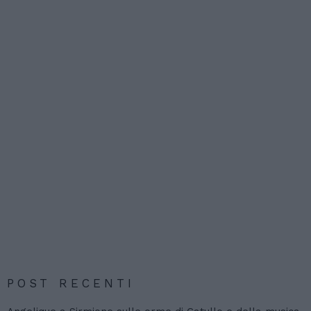
POST RECENTI