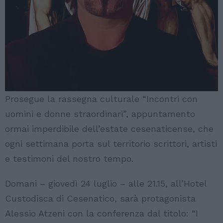
Prosegue la rassegna culturale “Incontri con
uomini e donne straordinari”, appuntamento
ormai imperdibile dell’estate cesenaticense, che
ogni settimana porta sul territorio scrittori, artisti
e testimoni del nostro tempo.
Domani – giovedì 24 luglio – alle 21.15, all’Hotel
Custodisca di Cesenatico, sarà protagonista
Alessio Atzeni con la conferenza dal titolo: “I