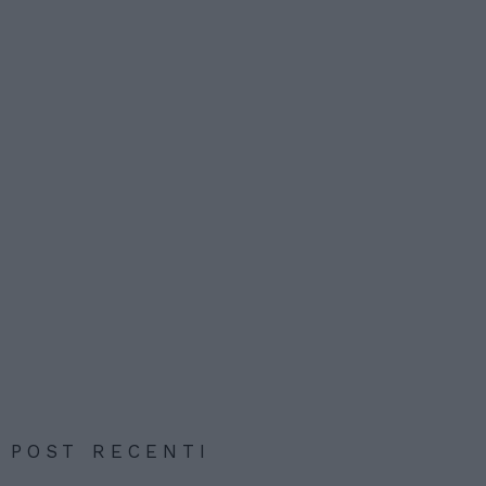
POST RECENTI