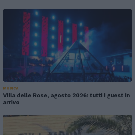
MUSICA
Villa delle Rose, agosto 2026: tutti i guest in
arrivo