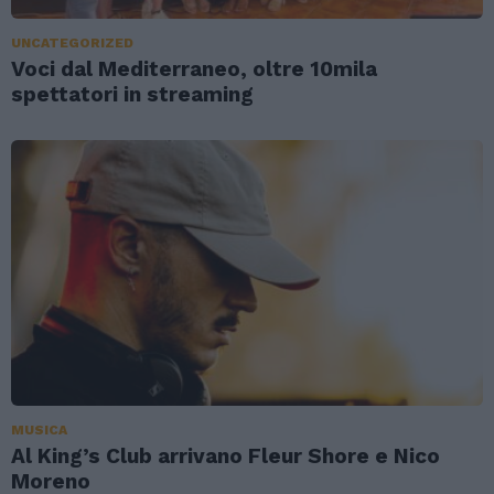
UNCATEGORIZED
Voci dal Mediterraneo, oltre 10mila
spettatori in streaming
MUSICA
Al King’s Club arrivano Fleur Shore e Nico
Moreno