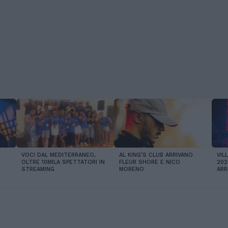
VOCI DAL MEDITERRANEO,
AL KING’S CLUB ARRIVANO
VIL
OLTRE 10MILA SPETTATORI IN
FLEUR SHORE E NICO
202
STREAMING
MORENO
ARR