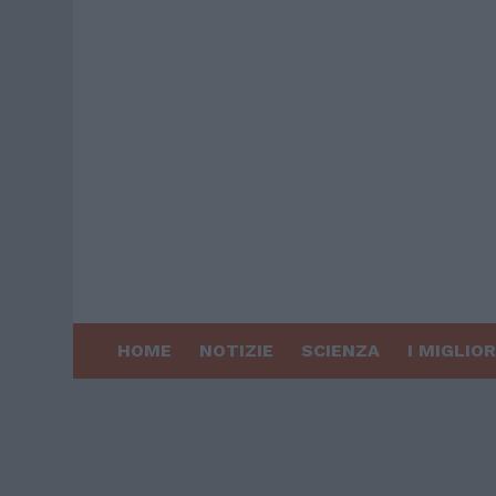
HOME
NOTIZIE
SCIENZA
I MIGLIOR