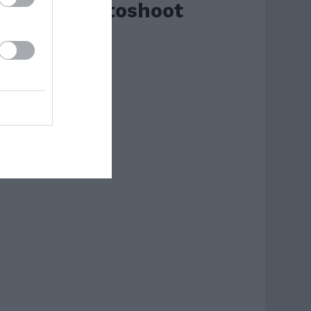
Paris Photoshoot