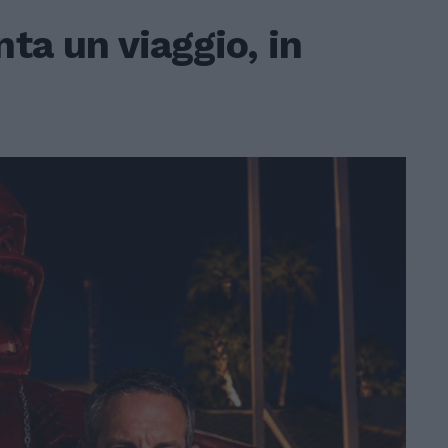
nta un viaggio, in