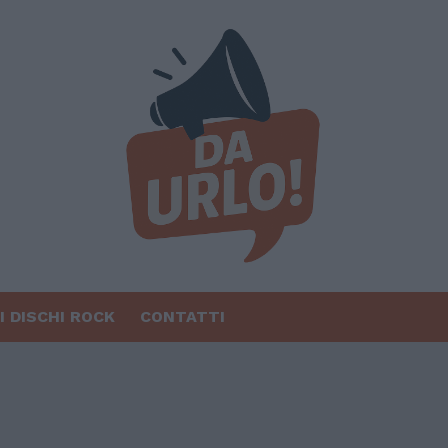
I DISCHI ROCK
CONTATTI