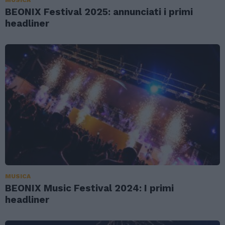
MUSICA
BEONIX Festival 2025: annunciati i primi
headliner
MUSICA
BEONIX Music Festival 2024: I primi
headliner