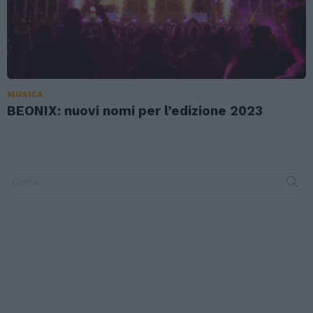
MUSICA
BEONIX: nuovi nomi per l’edizione 2023
Search
for: