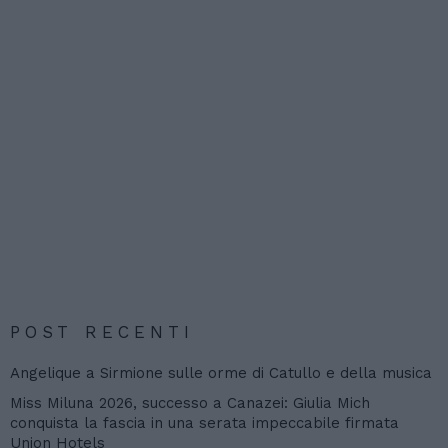
POST RECENTI
Angelique a Sirmione sulle orme di Catullo e della musica
Miss Miluna 2026, successo a Canazei: Giulia Mich
conquista la fascia in una serata impeccabile firmata
Union Hotels