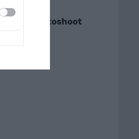
Paris Photoshoot