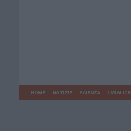
HOME
NOTIZIE
SCIENZA
I MIGLIOR