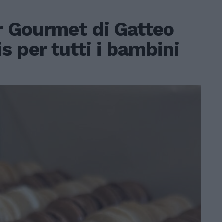
r Gourmet di Gatteo
 per tutti i bambini