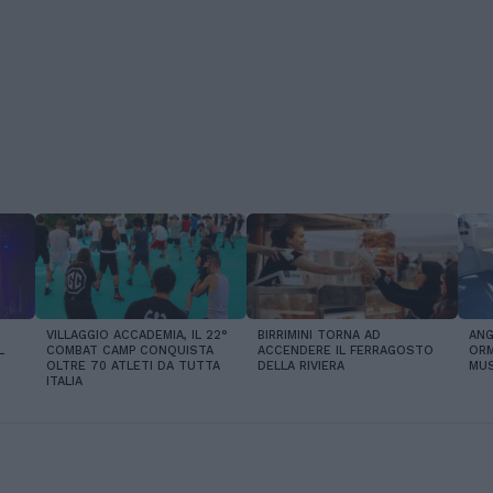
VILLAGGIO ACCADEMIA, IL 22°
BIRRIMINI TORNA AD
ANG
L
COMBAT CAMP CONQUISTA
ACCENDERE IL FERRAGOSTO
ORM
OLTRE 70 ATLETI DA TUTTA
DELLA RIVIERA
MUS
ITALIA