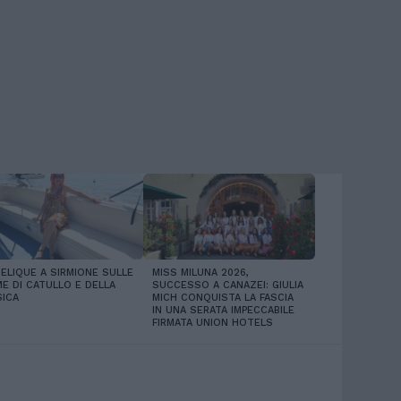
ELIQUE A SIRMIONE SULLE
MISS MILUNA 2026,
E DI CATULLO E DELLA
SUCCESSO A CANAZEI: GIULIA
ICA
MICH CONQUISTA LA FASCIA
IN UNA SERATA IMPECCABILE
FIRMATA UNION HOTELS