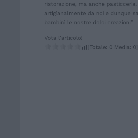
ristorazione, ma anche pasticceria. 
artigianalmente da noi e dunque sa
bambini le nostre dolci creazioni”.
Vota l'articolo!
[Totale:
0
Media:
0
]