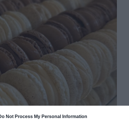
Do Not Process My Personal Information