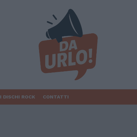
I DISCHI ROCK
CONTATTI