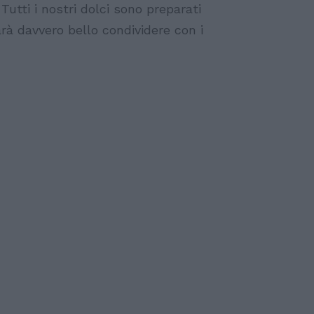
Tutti i nostri dolci sono preparati
rà davvero bello condividere con i