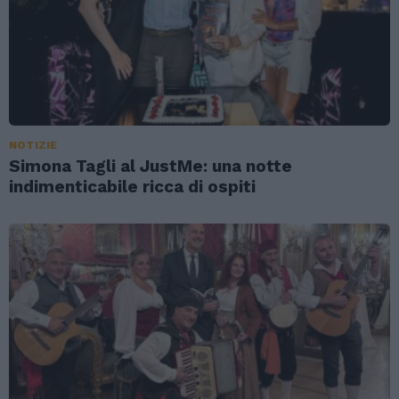
NOTIZIE
Simona Tagli al JustMe: una notte
indimenticabile ricca di ospiti