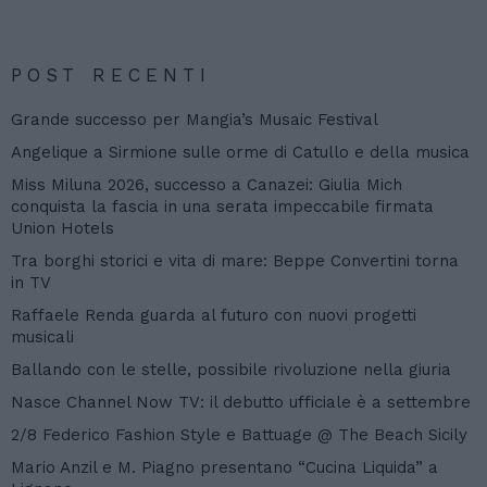
POST RECENTI
Grande successo per Mangia’s Musaic Festival
Angelique a Sirmione sulle orme di Catullo e della musica
Miss Miluna 2026, successo a Canazei: Giulia Mich
conquista la fascia in una serata impeccabile firmata
Union Hotels
Tra borghi storici e vita di mare: Beppe Convertini torna
in TV
Raffaele Renda guarda al futuro con nuovi progetti
musicali
Ballando con le stelle, possibile rivoluzione nella giuria
Nasce Channel Now TV: il debutto ufficiale è a settembre
2/8 Federico Fashion Style e Battuage @ The Beach Sicily
Mario Anzil e M. Piagno presentano “Cucina Liquida” a