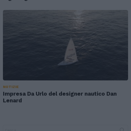
NOTIZIE
Impresa Da Urlo del designer nautico Dan
Lenard
Search