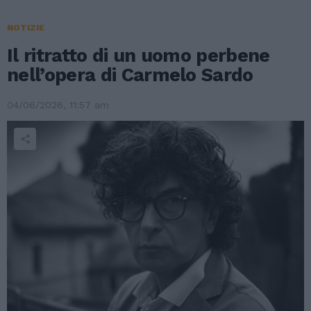
NOTIZIE
Il ritratto di un uomo perbene
nell’opera di Carmelo Sardo
04/06/2026, 11:57 am