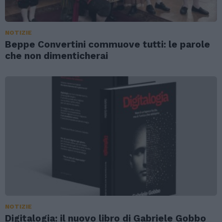
NOTIZIE
Beppe Convertini commuove tutti: le parole
che non dimenticherai
NOTIZIE
Digitalogia: il nuovo libro di Gabriele Gobbo