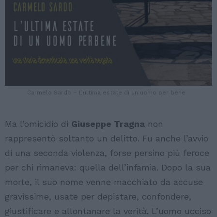
Carmelo Sardo – L’ultima estate di un uomo per bene
Ma l’omicidio di
Giuseppe Tragna
non
rappresentò soltanto un delitto. Fu anche l’avvio
di una seconda violenza, forse persino più feroce
per chi rimaneva: quella dell’infamia. Dopo la sua
morte, il suo nome venne macchiato da accuse
gravissime, usate per depistare, confondere,
giustificare e allontanare la verità. L’uomo ucciso