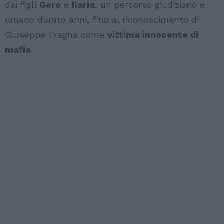
dai figli
Gero
e
Ilaria
, un percorso giudiziario e
umano durato anni, fino al riconoscimento di
Giuseppe Tragna come
vittima innocente di
mafia
.