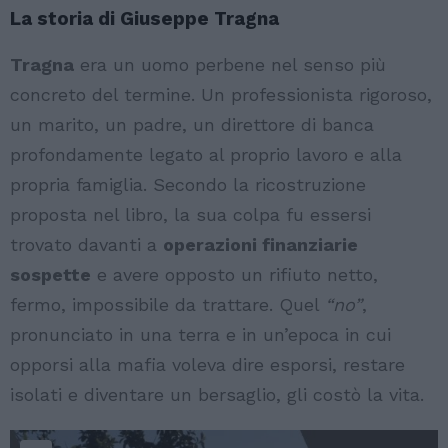
La storia di Giuseppe Tragna
Tragna
era un uomo perbene nel senso più
concreto del termine. Un professionista rigoroso,
un marito, un padre, un direttore di banca
profondamente legato al proprio lavoro e alla
propria famiglia. Secondo la ricostruzione
proposta nel libro, la sua colpa fu essersi
trovato davanti a
operazioni finanziarie
sospette
e avere opposto un rifiuto netto,
fermo, impossibile da trattare. Quel
“no”
,
pronunciato in una terra e in un’epoca in cui
opporsi alla mafia voleva dire esporsi, restare
isolati e diventare un bersaglio, gli costò la vita.