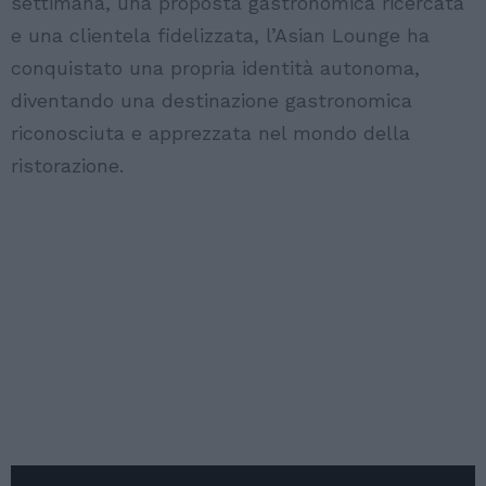
settimana, una proposta gastronomica ricercata
e una clientela fidelizzata, l’Asian Lounge ha
conquistato una propria identità autonoma,
diventando una destinazione gastronomica
riconosciuta e apprezzata nel mondo della
ristorazione.