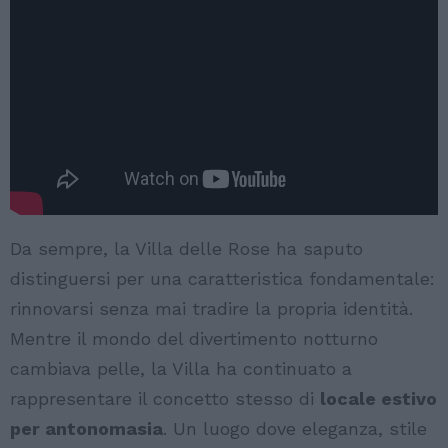
Da sempre, la Villa delle Rose ha saputo
distinguersi per una caratteristica fondamentale:
rinnovarsi senza mai tradire la propria identità.
Mentre il mondo del divertimento notturno
cambiava pelle, la Villa ha continuato a
rappresentare il concetto stesso di
locale estivo
per antonomasia
. Un luogo dove eleganza, stile