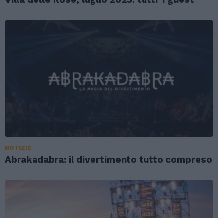
NOTIZIE
Abrakadabra: il divertimento tutto compreso