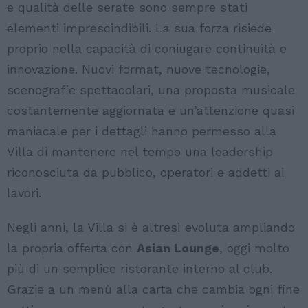
e qualità delle serate sono sempre stati
elementi imprescindibili. La sua forza risiede
proprio nella capacità di coniugare continuità e
innovazione. Nuovi format, nuove tecnologie,
scenografie spettacolari, una proposta musicale
costantemente aggiornata e un’attenzione quasi
maniacale per i dettagli hanno permesso alla
Villa di mantenere nel tempo una leadership
riconosciuta da pubblico, operatori e addetti ai
lavori.
Negli anni, la Villa si è altresì evoluta ampliando
la propria offerta con
Asian Lounge
, oggi molto
più di un semplice ristorante interno al club.
Grazie a un menù alla carta che cambia ogni fine