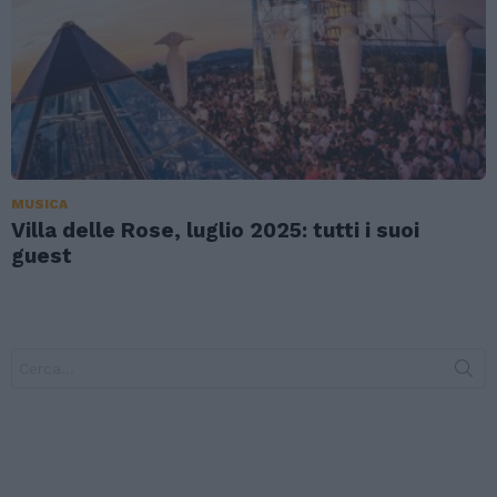
MUSICA
Villa delle Rose, luglio 2025: tutti i suoi
guest
Search
for: