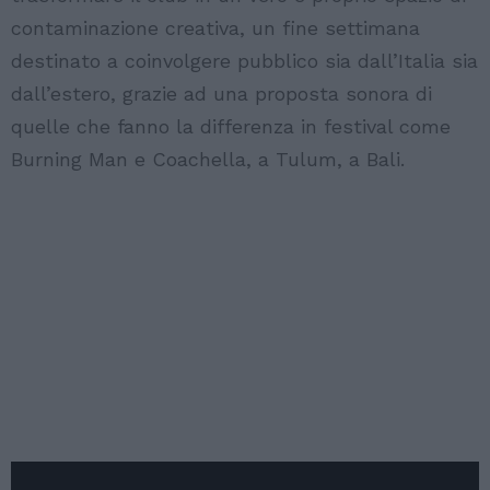
contaminazione creativa, un fine settimana
destinato a coinvolgere pubblico sia dall’Italia sia
dall’estero, grazie ad una proposta sonora di
quelle che fanno la differenza in festival come
Burning Man e Coachella, a Tulum, a Bali.