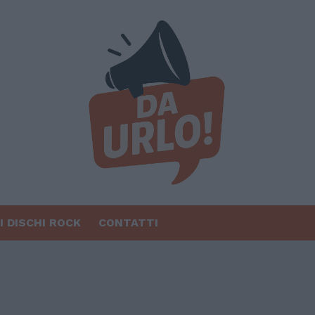
I DISCHI ROCK
CONTATTI