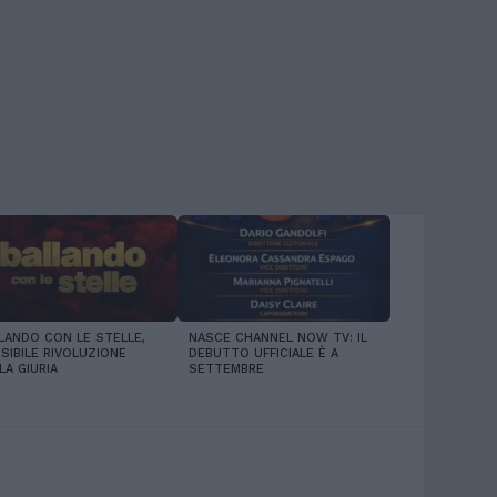
LANDO CON LE STELLE,
NASCE CHANNEL NOW TV: IL
SIBILE RIVOLUZIONE
DEBUTTO UFFICIALE È A
LA GIURIA
SETTEMBRE