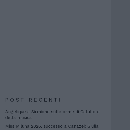
POST RECENTI
Angelique a Sirmione sulle orme di Catullo e
della musica
Miss Miluna 2026, successo a Canazei: Giulia