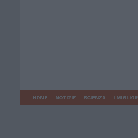
HOME
NOTIZIE
SCIENZA
I MIGLIOR