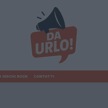
I DISCHI ROCK
CONTATTI