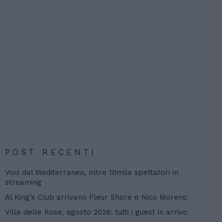
POST RECENTI
Voci dal Mediterraneo, oltre 10mila spettatori in
streaming
Al King’s Club arrivano Fleur Shore e Nico Moreno
Villa delle Rose, agosto 2026: tutti i guest in arrivo