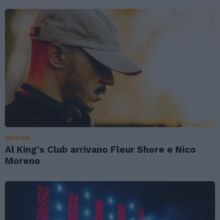
MUSICA
Al King’s Club arrivano Fleur Shore e Nico
Moreno