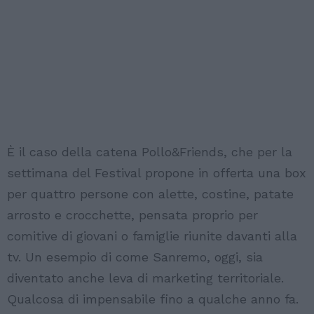
È il caso della catena Pollo&Friends, che per la
settimana del Festival propone in offerta una box
per quattro persone con alette, costine, patate
arrosto e crocchette, pensata proprio per
comitive di giovani o famiglie riunite davanti alla
tv. Un esempio di come Sanremo, oggi, sia
diventato anche leva di marketing territoriale.
Qualcosa di impensabile fino a qualche anno fa.