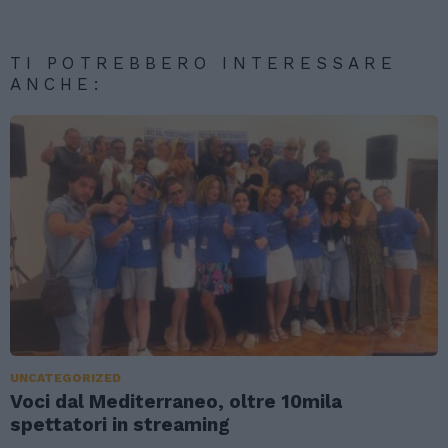
TI POTREBBERO INTERESSARE
ANCHE:
UNCATEGORIZED
Voci dal Mediterraneo, oltre 10mila
spettatori in streaming