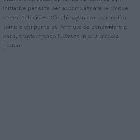
iniziative pensate per accompagnare le cinque
serate televisive. C’è chi organizza momenti a
tema e chi punta su formule da condividere a
casa, trasformando il divano in una piccola
platea.