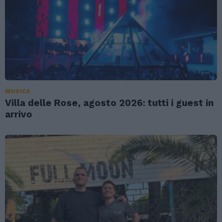
MUSICA
Villa delle Rose, agosto 2026: tutti i guest in
arrivo