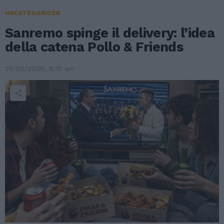
UNCATEGORIZED
Sanremo spinge il delivery: l’idea
della catena Pollo & Friends
25/02/2026, 8:15 am